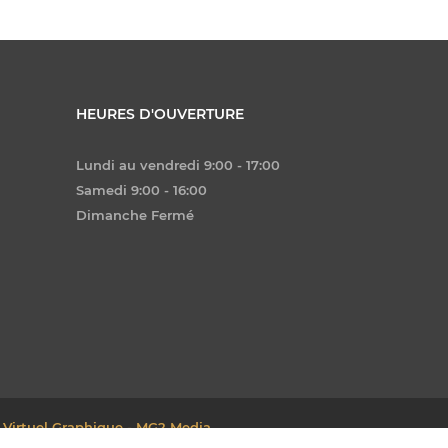
HEURES D'OUVERTURE
Lundi au vendredi 9:00 - 17:00
Samedi 9:00 - 16:00
Dimanche Fermé
 Virtuel Graphique - MG2 Media