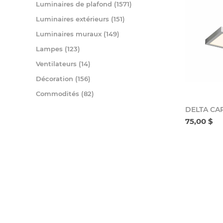
Luminaires de plafond (1571)
Luminaires extérieurs (151)
Luminaires muraux (149)
Lampes (123)
Ventilateurs (14)
Décoration (156)
Commodités (82)
DELTA CA
75,00 $