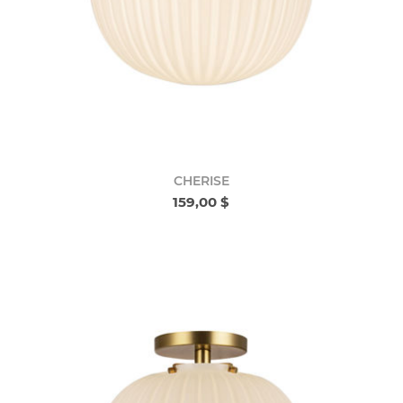
CHERISE
159,00 $