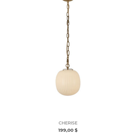
CHERISE
199,00 $