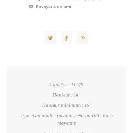
Diamètre : 11-7/8"
Hauteur : 14"
Hauteur minimum : 16"
Type d'ampoule : Incandescent ou DEL, Base
moyenne