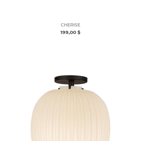
CHERISE
199,00 $