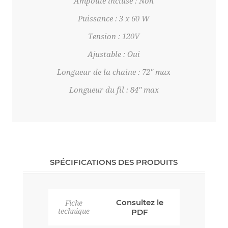
Ampoule incluse : Non
Puissance : 3 x 60 W
Tension : 120V
Ajustable : Oui
Longueur de la chaine : 72" max
Longueur du fil : 84" max
SPÉCIFICATIONS DES PRODUITS
Consultez le
Fiche
technique
PDF