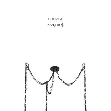
CHERISE
359,00 $