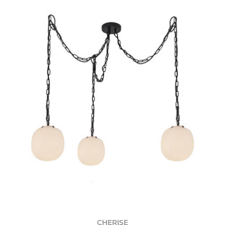
CHERISE