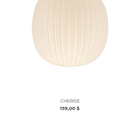
CHERISE
159,00 $