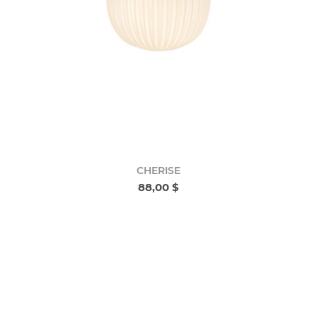
CHERISE
88,00 $