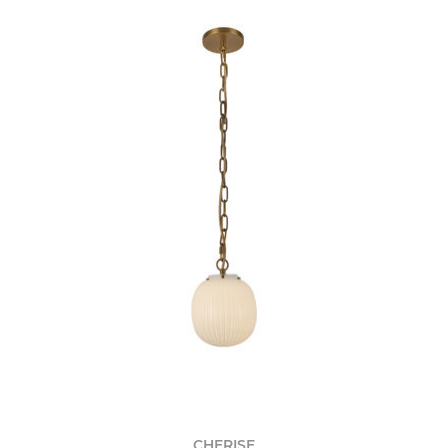
CHERISE