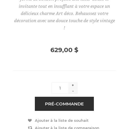
invitante tout en insufflant à votre espace un
délicieux charme Art déco. Rehaussez votre
décoration avec une douce touche de style vintage
!
629,00 $
+
-