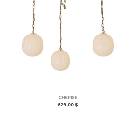
CHERISE
629,00 $