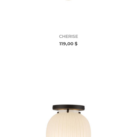
CHERISE
119,00 $