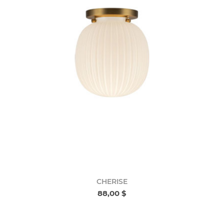
CHERISE
88,00 $