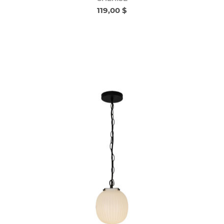
119,00 $