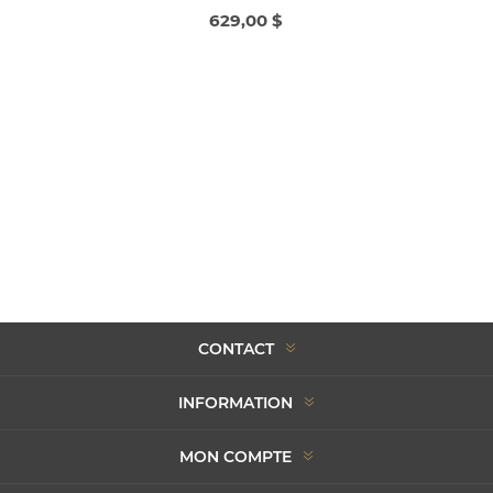
629,00 $
CONTACT
INFORMATION
MON COMPTE