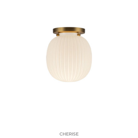
CHERISE