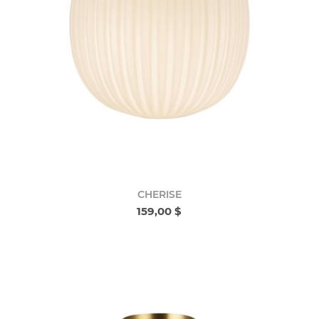
CHERISE
159,00 $