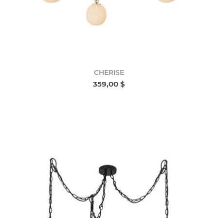
CHERISE
359,00 $