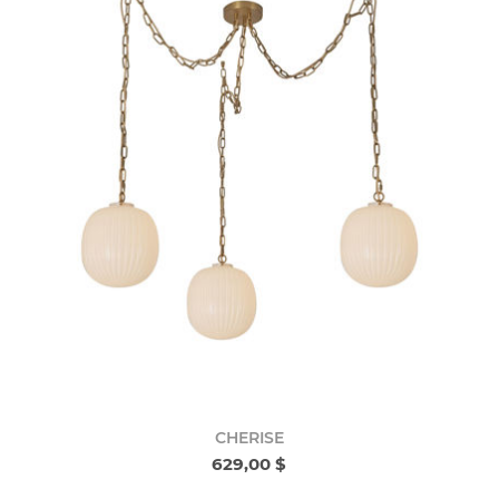
CHERISE
629,00 $