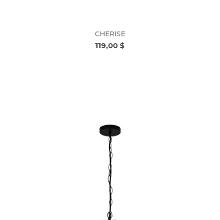
CHERISE
119,00 $