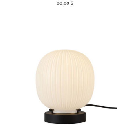
88,00 $