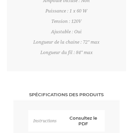
Ampoule incluse : Non
Puissance : 1 x 60 W
Tension : 120V
Ajustable : Oui
Longueur de la chaine : 72" max
Longueur du fil : 84" max
SPÉCIFICATIONS DES PRODUITS
Consultez le
Instructions
PDF