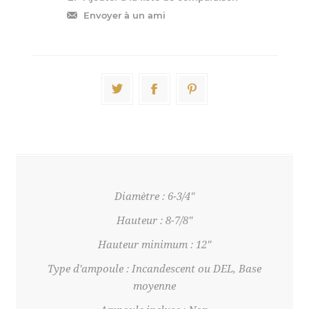
Diamètre : 6-3/4"
Hauteur : 8-7/8"
Hauteur minimum : 12"
Type d'ampoule : Incandescent ou DEL, Base
moyenne