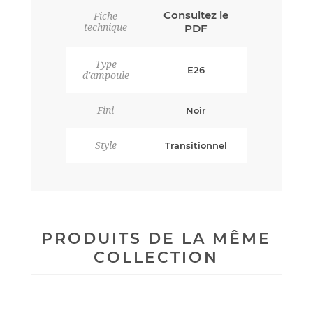
Consultez le
Fiche
technique
PDF
Type
E26
d'ampoule
Fini
Noir
Style
Transitionnel
PRODUITS DE LA MÊME
COLLECTION