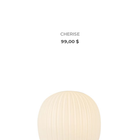
CHERISE
99,00 $