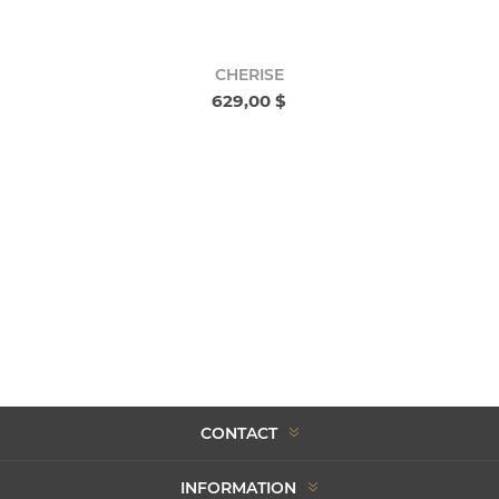
CHERISE
629,00 $
CONTACT
INFORMATION