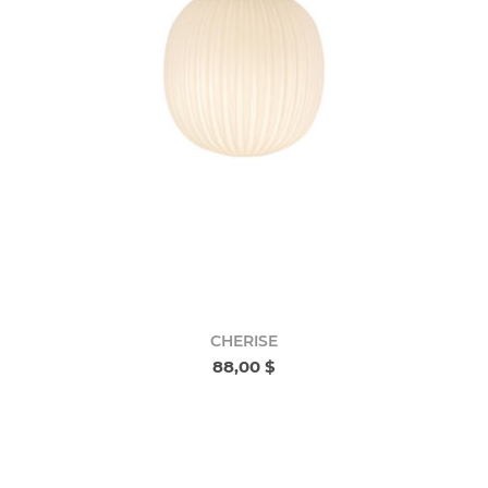
CHERISE
88,00 $