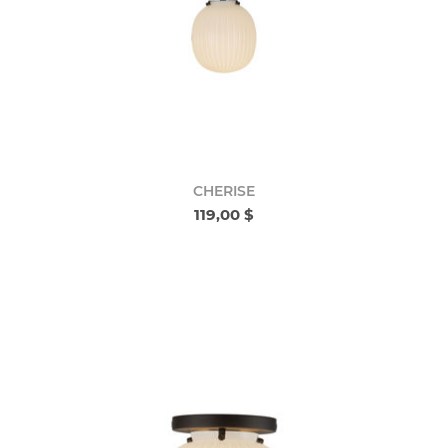
CHERISE
119,00 $