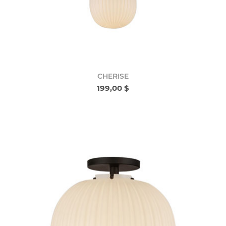
CHERISE
199,00 $