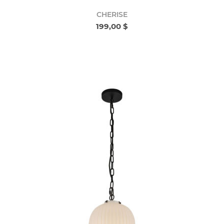
CHERISE
199,00 $