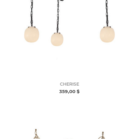
CHERISE
359,00 $