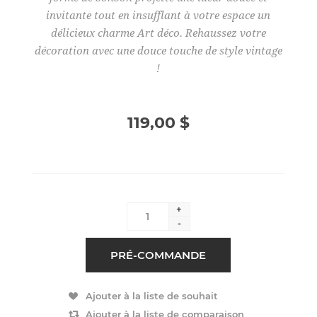
invitante tout en insufflant à votre espace un
délicieux charme Art déco. Rehaussez votre
décoration avec une douce touche de style vintage
!
119,00 $
+
-