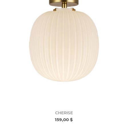
CHERISE
159,00 $