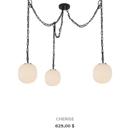
CHERISE
629,00 $