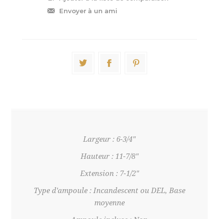
Largeur : 6-3/4"
Hauteur : 11-7/8"
Extension : 7-1/2"
Type d'ampoule : Incandescent ou DEL, Base
moyenne