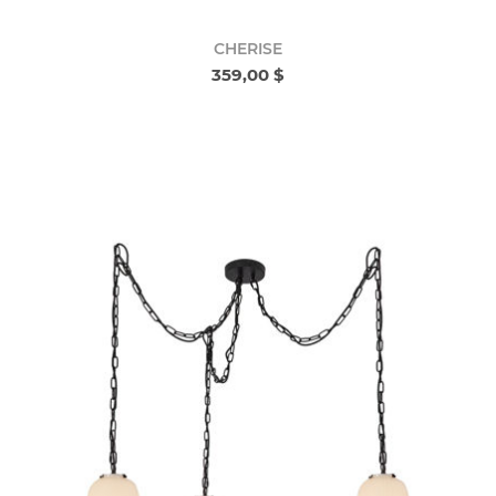
CHERISE
359,00 $