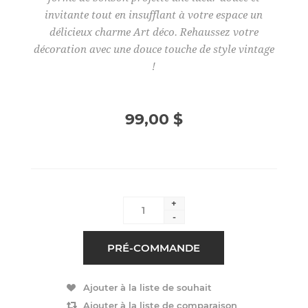
invitante tout en insufflant à votre espace un
délicieux charme Art déco. Rehaussez votre
décoration avec une douce touche de style vintage
!
99,00 $
+
-