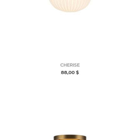
CHERISE
88,00 $