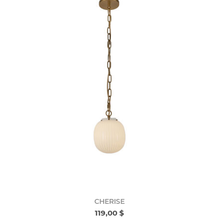
CHERISE
119,00 $