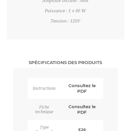
Ampoule incluse : Non
Puissance : 1 x 60 W
Tension : 120V
SPÉCIFICATIONS DES PRODUITS
Consultez le
Instructions
PDF
Consultez le
Fiche
technique
PDF
Type
E26