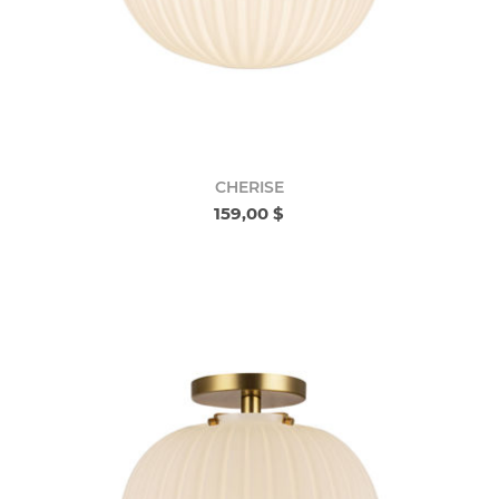
CHERISE
159,00 $