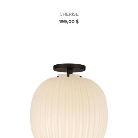
CHERISE
199,00 $