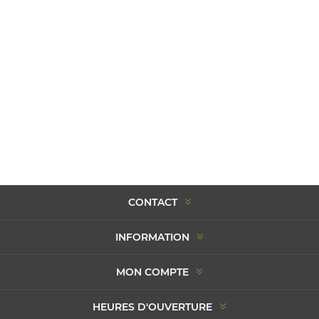
CONTACT
INFORMATION
MON COMPTE
HEURES D'OUVERTURE