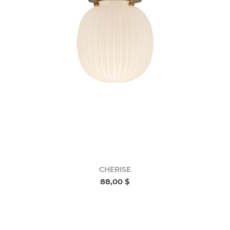
CHERISE
88,00 $