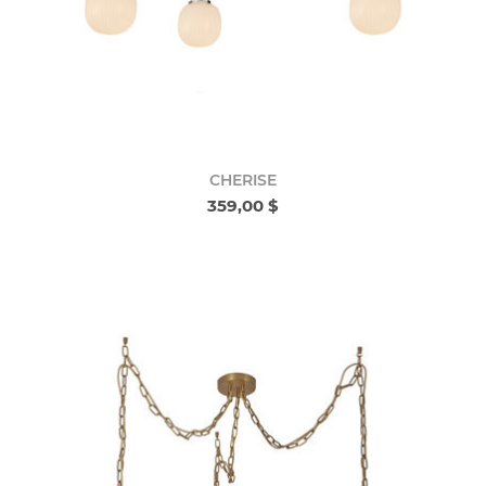
CHERISE
359,00 $