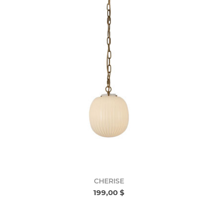
CHERISE
199,00 $