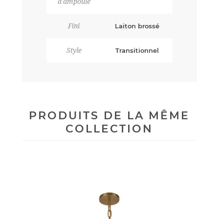
d'ampoule
Fini
Laiton brossé
Style
Transitionnel
PRODUITS DE LA MÊME
COLLECTION