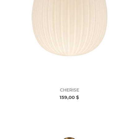
CHERISE
159,00 $