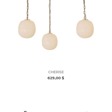
CHERISE
629,00 $