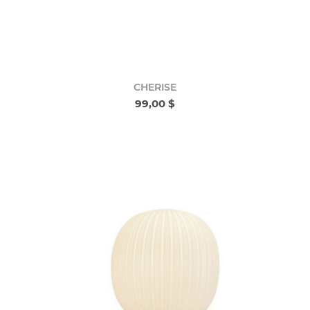
CHERISE
99,00 $