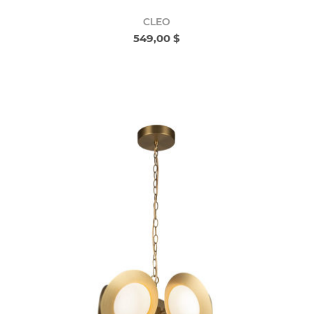
CLEO
549,00 $