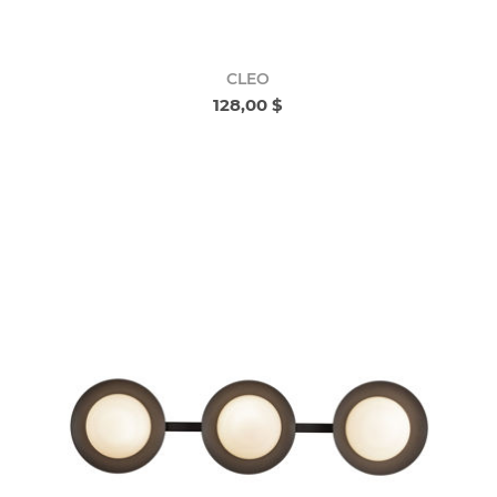
CLEO
128,00 $