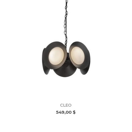
CLEO
549,00 $