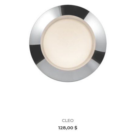
CLEO
128,00 $