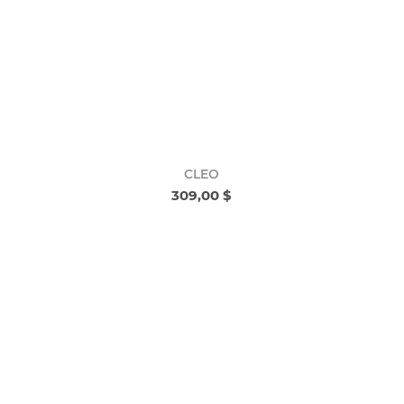
CLEO
309,00 $