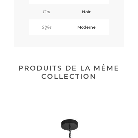
Fini
Noir
Style
Moderne
PRODUITS DE LA MÊME
COLLECTION