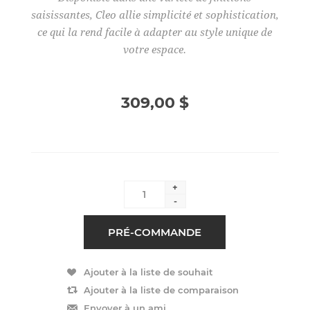
saisissantes, Cleo allie simplicité et sophistication,
ce qui la rend facile à adapter au style unique de
votre espace.
309,00 $
+
-