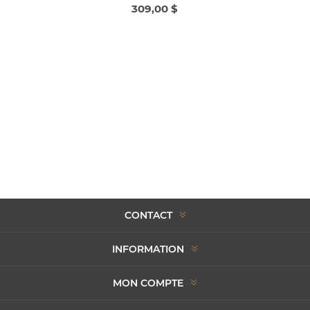
309,00 $
CONTACT
INFORMATION
MON COMPTE