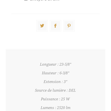
Longueur : 23-5/8"
Hauteur : 6-3/8"
Extension : 3"
Source de lumière : DEL
Puissance : 25 W
Lumens : 2520 lm