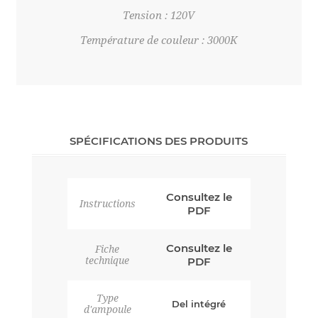
Tension : 120V
Température de couleur : 3000K
SPÉCIFICATIONS DES PRODUITS
Consultez le
Instructions
PDF
Consultez le
Fiche
technique
PDF
Type
Del intégré
d'ampoule