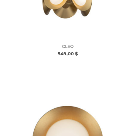
CLEO
549,00 $