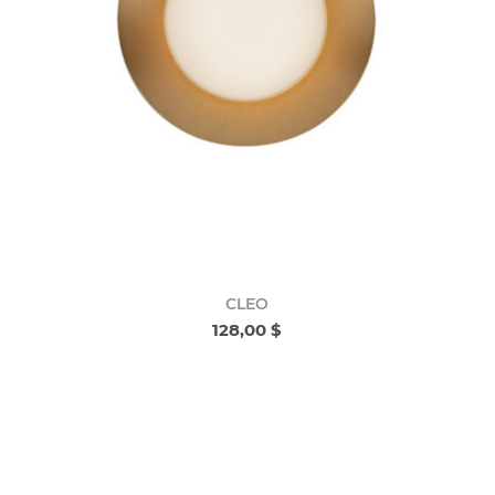
CLEO
128,00 $