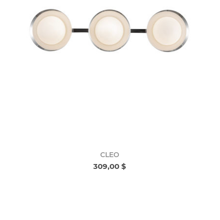
CLEO
309,00 $