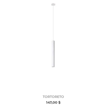
TORTORETO
147,00 $