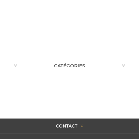
CATÉGORIES
CONTACT