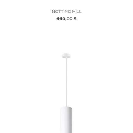
NOTTING HILL
660,00 $