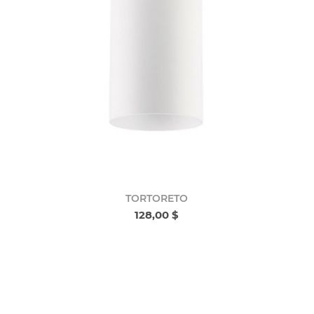
TORTORETO
128,00 $