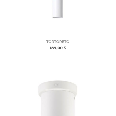
TORTORETO
189,00 $