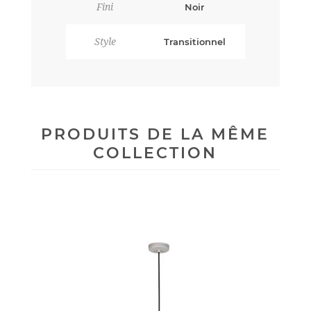
Fini
Noir
Style
Transitionnel
PRODUITS DE LA MÊME
COLLECTION