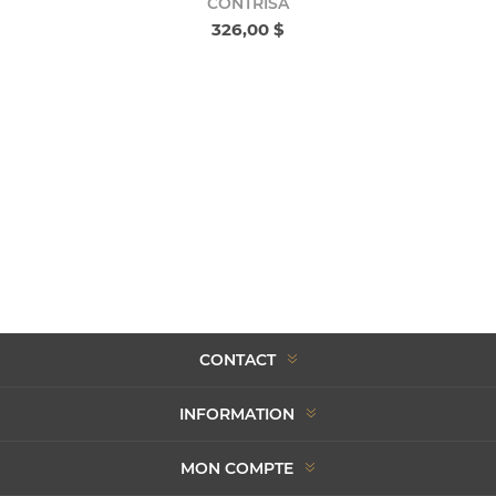
CONTRISA
326,00 $
CONTACT
INFORMATION
MON COMPTE