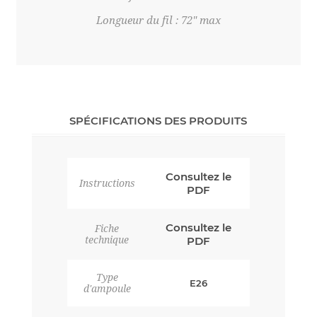
Longueur du fil : 72" max
SPÉCIFICATIONS DES PRODUITS
Consultez le
Instructions
PDF
Consultez le
Fiche
technique
PDF
Type
E26
d'ampoule