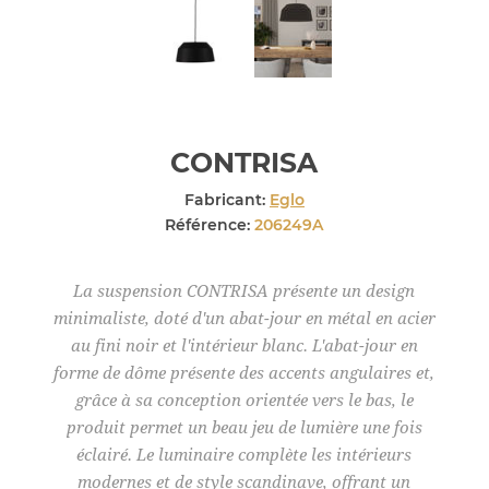
CONTRISA
Fabricant:
Eglo
Référence:
206249A
La suspension CONTRISA présente un design
minimaliste, doté d'un abat-jour en métal en acier
au fini noir et l'intérieur blanc. L'abat-jour en
forme de dôme présente des accents angulaires et,
grâce à sa conception orientée vers le bas, le
produit permet un beau jeu de lumière une fois
éclairé. Le luminaire complète les intérieurs
modernes et de style scandinave, offrant un