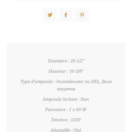
Diamètre : 20-1/2"
Hauteur : 10-3/8"
Type d'ampoule : Incandescent ou DEL, Base
moyenne
Ampoule incluse : Non
Puissance : 1 x 60 W
Tension : 120V
Ajustable : Oui