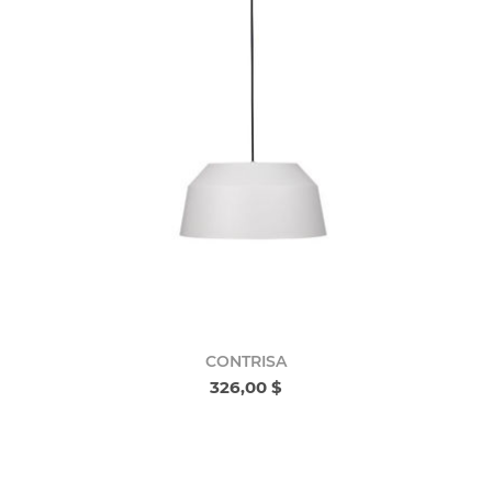
CONTRISA
326,00 $