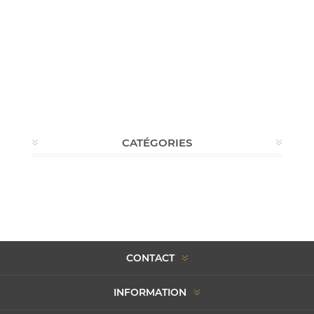
CATÉGORIES
CONTACT
INFORMATION