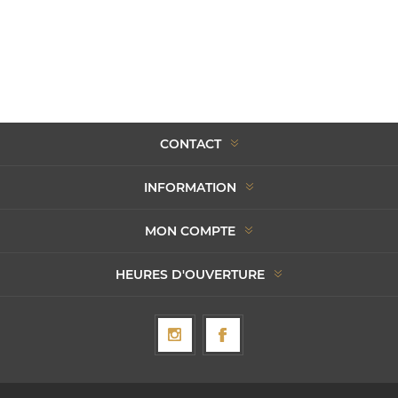
CONTACT
INFORMATION
MON COMPTE
HEURES D'OUVERTURE