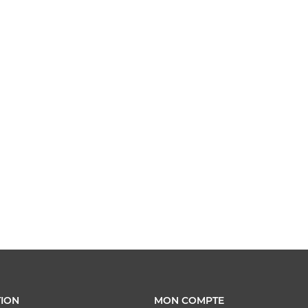
ION
MON COMPTE