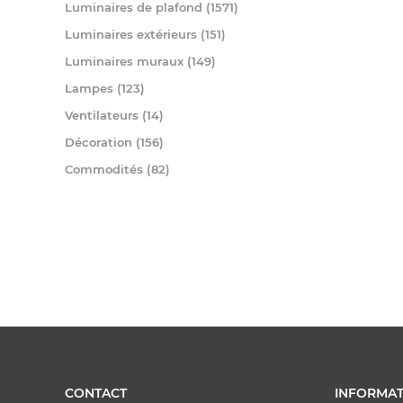
Luminaires de plafond (1571)
Luminaires extérieurs (151)
Luminaires muraux (149)
Lampes (123)
Ventilateurs (14)
Décoration (156)
Commodités (82)
CONTACT
INFORMAT