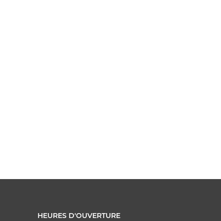
HEURES D'OUVERTURE