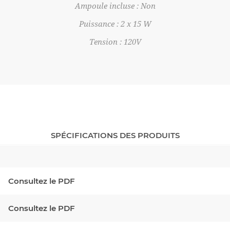
Ampoule incluse : Non
Puissance : 2 x 15 W
Tension : 120V
SPÉCIFICATIONS DES PRODUITS
Consultez le PDF
Consultez le PDF