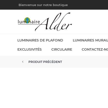
Bienvenue sur notre boutique
LUMINAIRES DE PLAFOND
LUMINAIRES MURA
EXCLUSIVITÉS
CIRCULAIRE
CONTACTEZ-N
PRODUIT PRÉCÉDENT