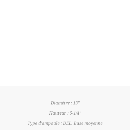
Diamètre : 13"
Hauteur : 5-1/4"
Type d'ampoule : DEL, Base moyenne