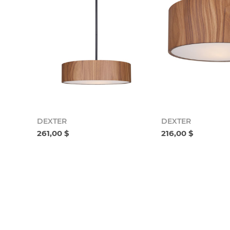
DEXTER
DEXTER
261,00 $
216,00 $