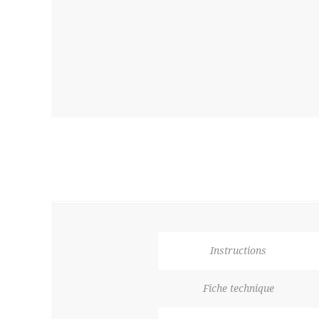
Instructions
Fiche technique