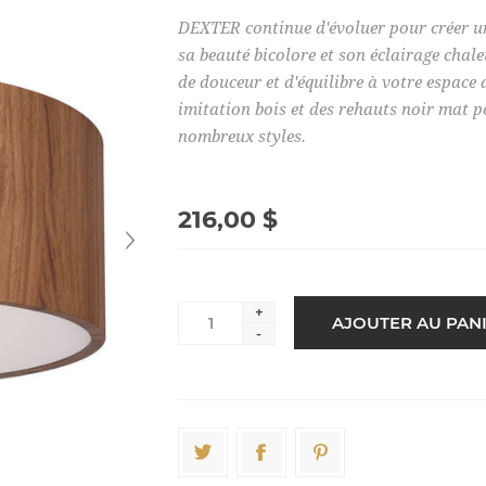
DEXTER continue d'évoluer pour créer un 
sa beauté bicolore et son éclairage cha
de douceur et d'équilibre à votre espace 
imitation bois et des rehauts noir mat p
nombreux styles.
216,00 $
+
-