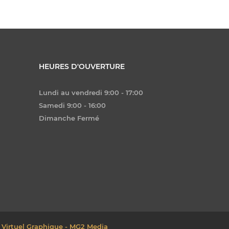
HEURES D'OUVERTURE
Lundi au vendredi 9:00 - 17:00
Samedi 9:00 - 16:00
Dimanche Fermé
 Virtuel Graphique - MG2 Media