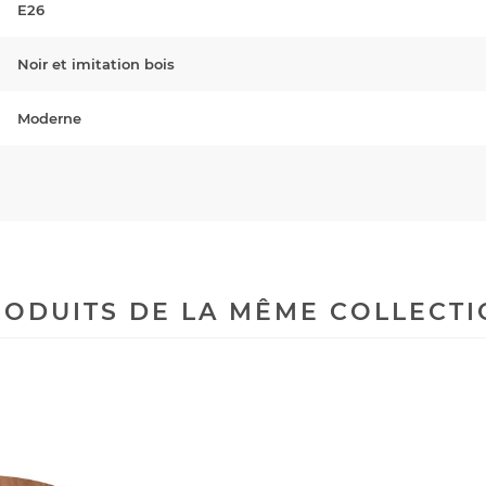
E26
Noir et imitation bois
Moderne
ODUITS DE LA MÊME COLLECT