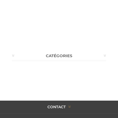
CATÉGORIES
CONTACT