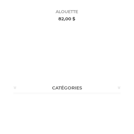
ALOUETTE
82,00 $
CATÉGORIES