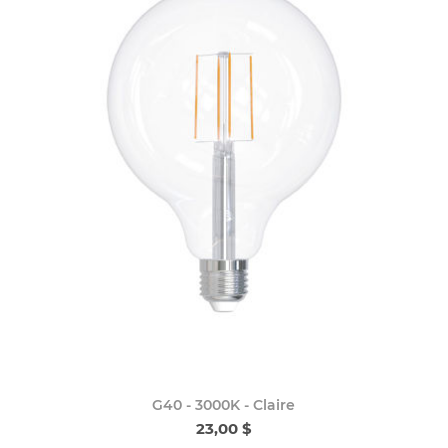
G40 - 3000K - Claire
23,00 $