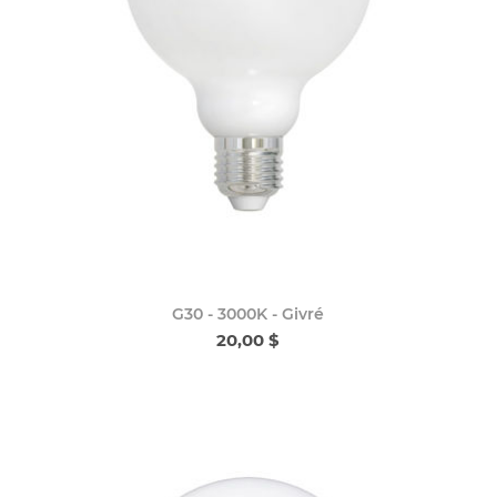
G30 - 3000K - Givré
20,00 $