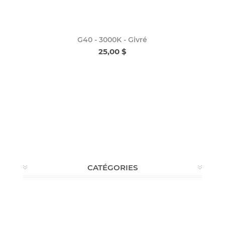
G40 - 3000K - Givré
25,00 $
CATÉGORIES