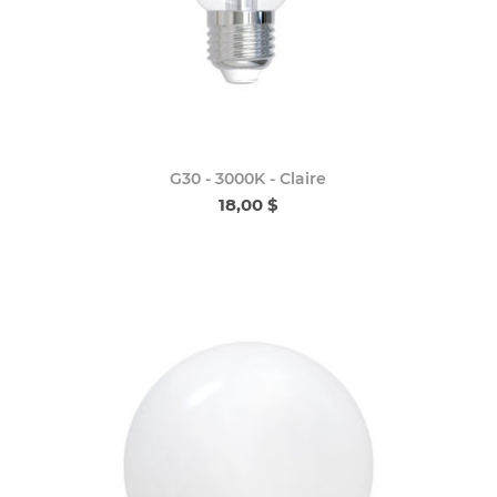
G30 - 3000K - Claire
18,00 $