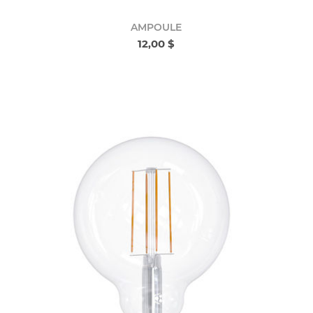
AMPOULE
12,00 $