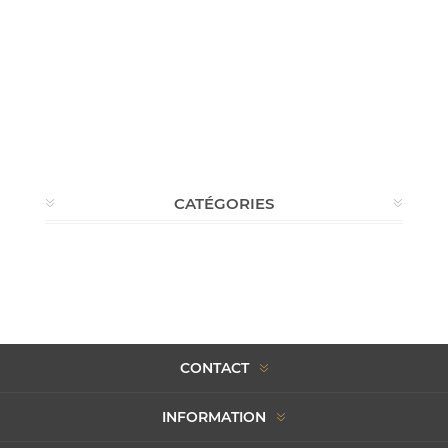
CATÉGORIES
CONTACT
INFORMATION