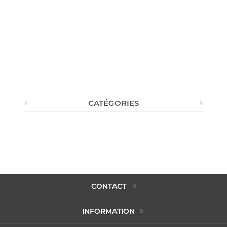
CATÉGORIES
CONTACT
INFORMATION