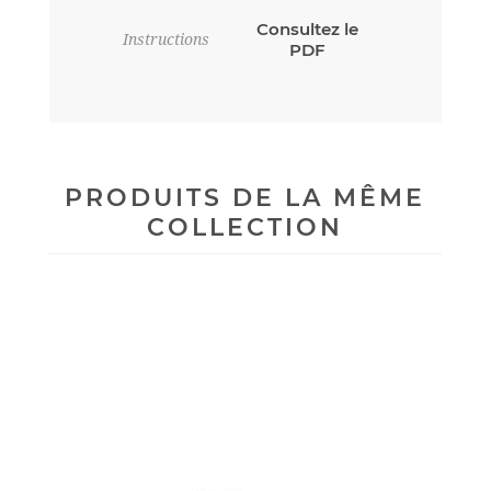
Consultez le
Instructions
PDF
PRODUITS DE LA MÊME
COLLECTION