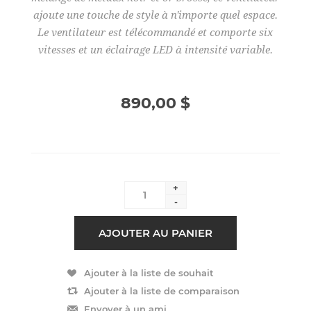
ajoute une touche de style à n'importe quel espace.
Le ventilateur est télécommandé et comporte six
vitesses et un éclairage LED à intensité variable.
890,00 $
+
-