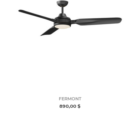
FERMONT
890,00 $