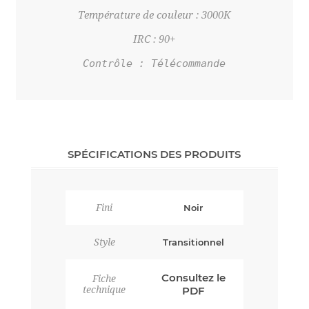
Température de couleur : 3000K
IRC : 90+
Contrôle : Télécommande
SPÉCIFICATIONS DES PRODUITS
Fini
Noir
Style
Transitionnel
Consultez le
Fiche
technique
PDF