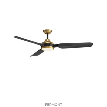
FERMONT