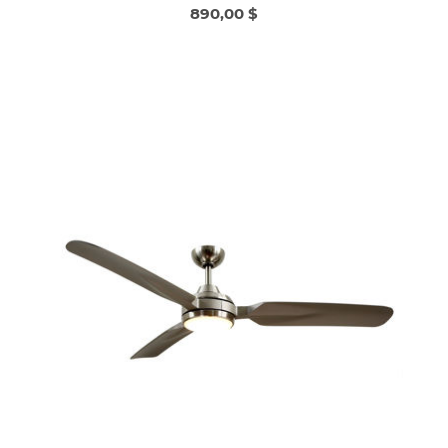
890,00 $