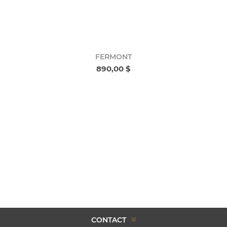
FERMONT
890,00 $
CONTACT