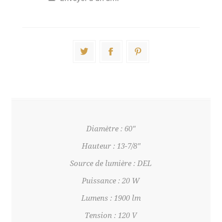
Diamètre : 60"
Hauteur : 13-7/8"
Source de lumière : DEL
Puissance : 20 W
Lumens : 1900 lm
Tension : 120 V