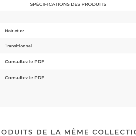
SPÉCIFICATIONS DES PRODUITS
Noir et or
Transitionnel
Consultez le PDF
Consultez le PDF
ODUITS DE LA MÊME COLLECT