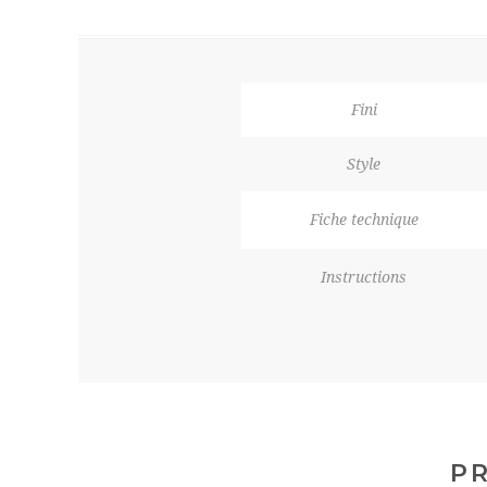
Fini
Style
Fiche technique
Instructions
PR