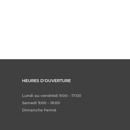
HEURES D'OUVERTURE
Lundi au vendredi 9:00 - 17:00
Samedi 9:00 - 16:00
Dimanche Fermé