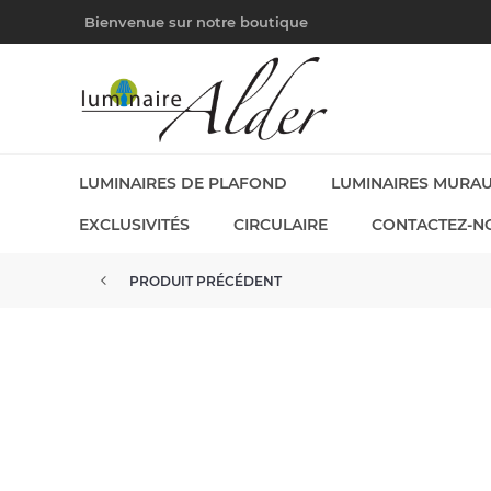
Bienvenue sur notre boutique
LUMINAIRES DE PLAFOND
LUMINAIRES MURA
EXCLUSIVITÉS
CIRCULAIRE
CONTACTEZ-N
PRODUIT PRÉCÉDENT