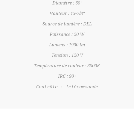
Diamètre : 60"
Hauteur : 13-7/8"
Source de lumière : DEL
Puissance : 20 W
Lumens : 1900 lm
Tension : 120 V
Température de couleur : 3000K
IRC : 90+
Contrôle : Télécommande