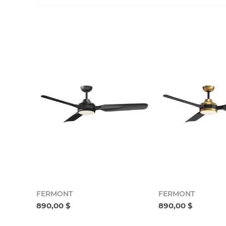
FERMONT
FERMONT
890,00 $
890,00 $