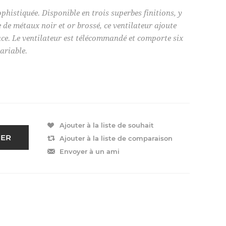
phistiquée. Disponible en trois superbes finitions, y
de métaux noir et or brossé, ce ventilateur ajoute
ace. Le ventilateur est télécommandé et comporte six
ariable.