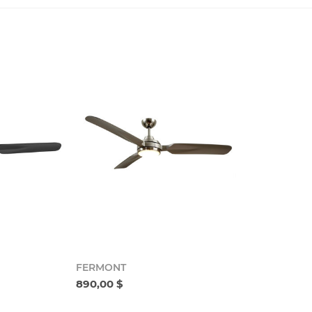
FERMONT
890,00 $