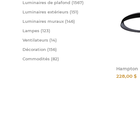
Luminaires de plafond (1567)
Luminaires extérieurs (151)
Luminaires muraux (146)
Lampes (123)
Ventilateurs (14)
Décoration (156)
Commodités (82)
Hampton
228,00 $