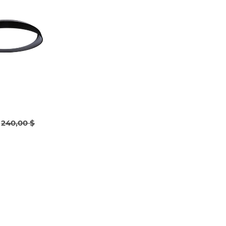
240,00 $