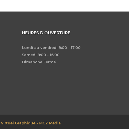
HEURES D'OUVERTURE
Lundi au vendredi 9:00 - 17:00
Samedi 9:00 - 16:00
Dimanche Fermé
 Virtuel Graphique - MG2 Media