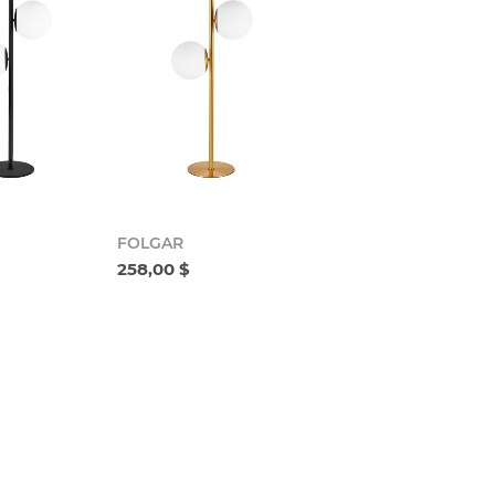
FOLGAR
258,00 $