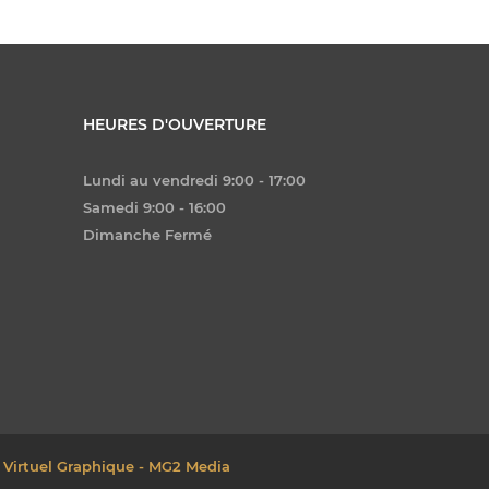
HEURES D'OUVERTURE
Lundi au vendredi 9:00 - 17:00
Samedi 9:00 - 16:00
Dimanche Fermé
 Virtuel Graphique - MG2 Media