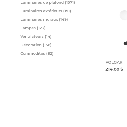
Luminaires de plafond (1571)
Luminaires extérieurs (151)
Luminaires muraux (149)
Lampes (123)
Ventilateurs (14)
Décoration (156)
Commodités (82)
FOLGAR
214,00 $