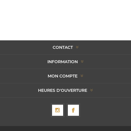
CONTACT
INFORMATION
MON COMPTE
HEURES D'OUVERTURE