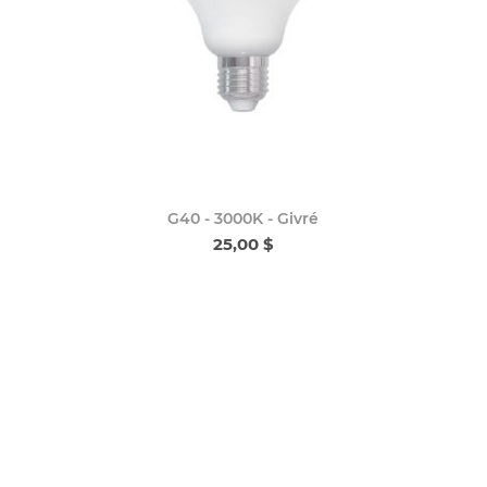
G40 - 3000K - Givré
25,00 $