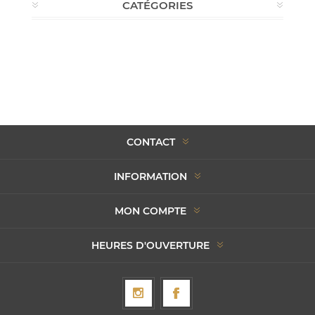
CATÉGORIES
CONTACT
INFORMATION
MON COMPTE
HEURES D'OUVERTURE