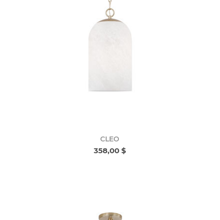
CLEO
358,00 $