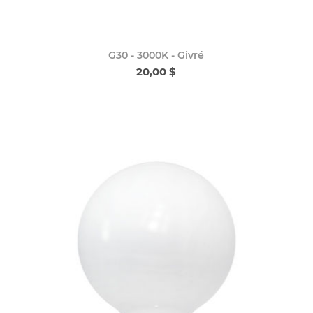
G30 - 3000K - Givré
20,00 $