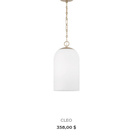
CLEO
358,00 $