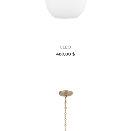
CLEO
487,00 $