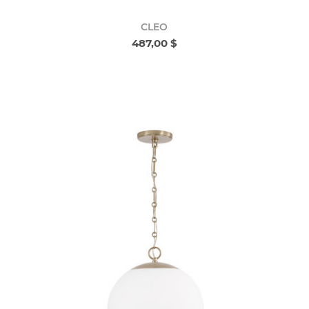
CLEO
487,00 $