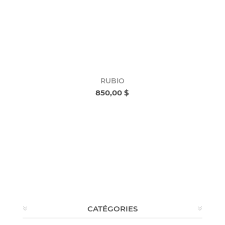
RUBIO
850,00 $
CATÉGORIES