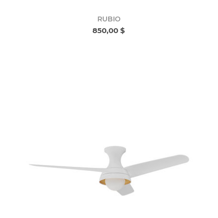
RUBIO
850,00 $