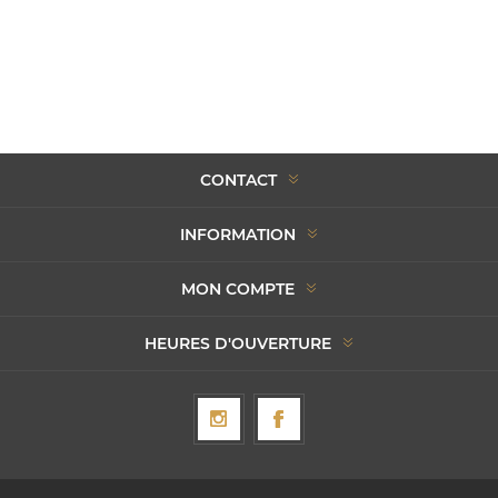
CONTACT
INFORMATION
MON COMPTE
HEURES D'OUVERTURE