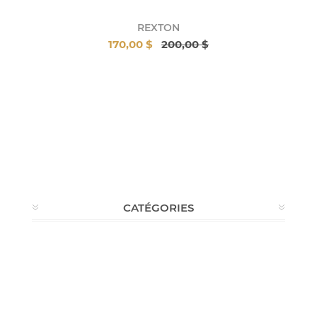
REXTON
170,00 $
200,00 $
CATÉGORIES