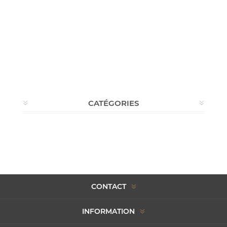
CATÉGORIES
CONTACT
INFORMATION