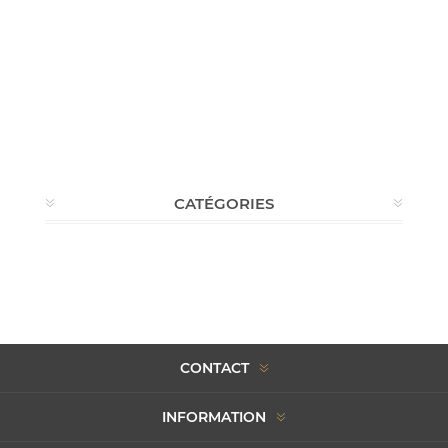
CATÉGORIES
CONTACT
INFORMATION