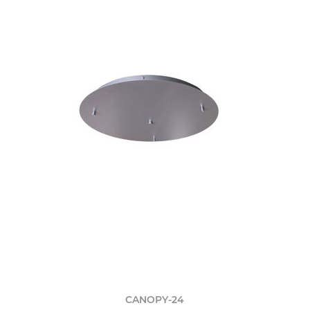
CANOPY-24