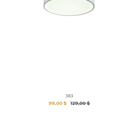
383
99,00 $
129,00 $