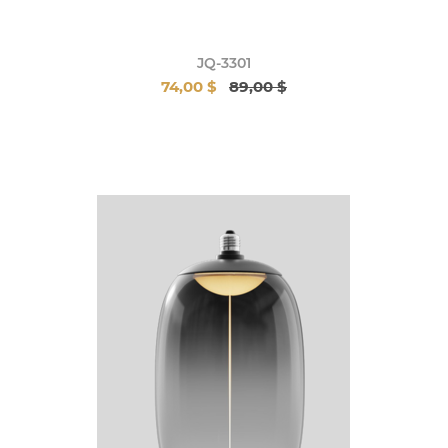
JQ-3301
74,00 $
89,00 $