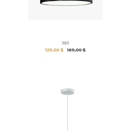
383
129,00 $
169,00 $