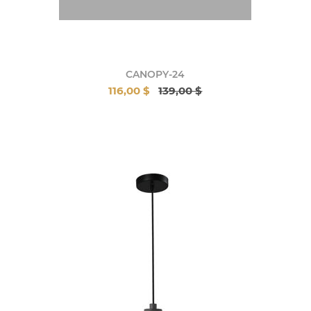
CANOPY-24
116,00 $
139,00 $