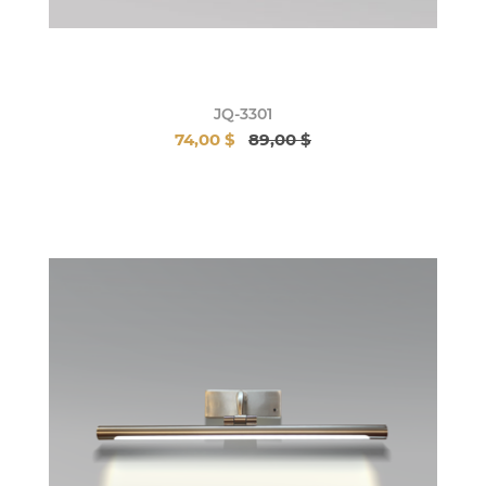
JQ-3301
74,00 $
89,00 $