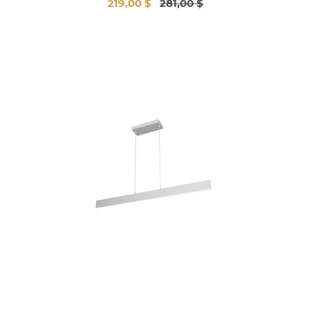
219,00 $
281,00 $