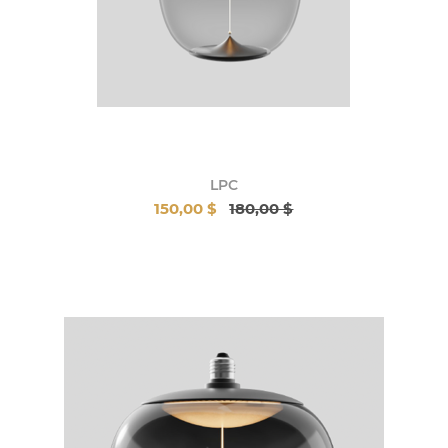
LPC
150,00 $
180,00 $