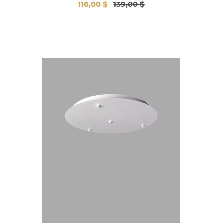
116,00 $
139,00 $