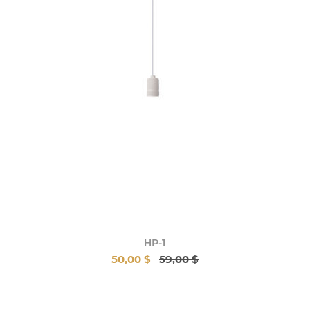
HP-1
50,00 $
59,00 $