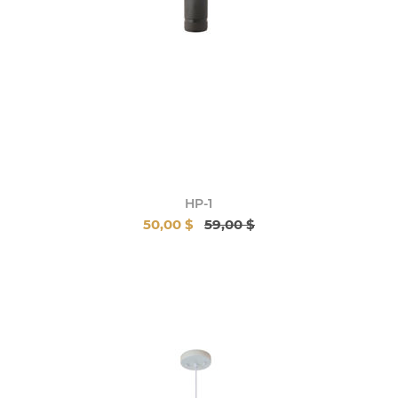
HP-1
50,00 $
59,00 $