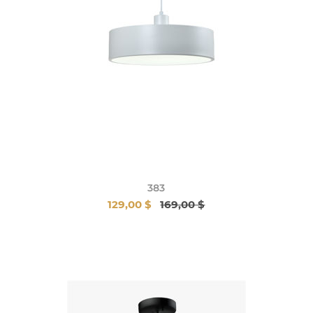
383
129,00 $
169,00 $