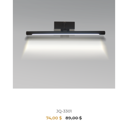
JQ-3301
74,00 $
89,00 $