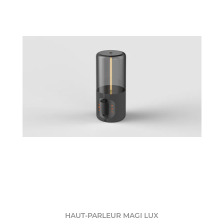
HAUT-PARLEUR MAGI LUX