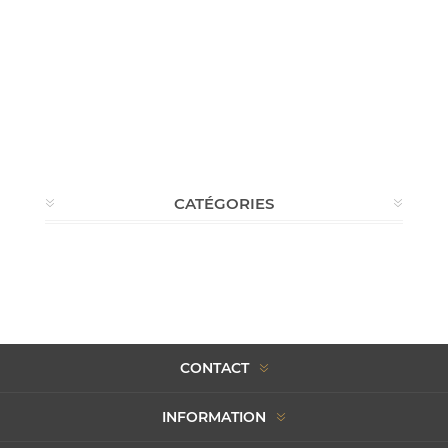
CATÉGORIES
CONTACT
INFORMATION