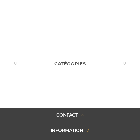
CATÉGORIES
CONTACT
INFORMATION