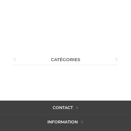
CATÉGORIES
CONTACT
INFORMATION