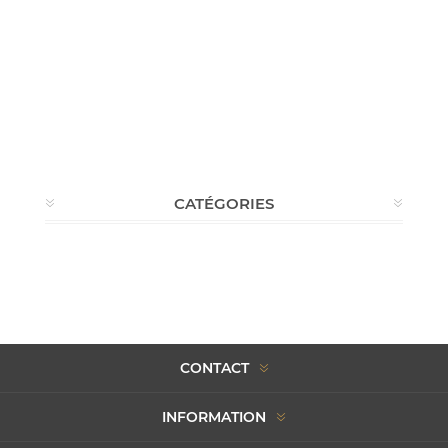
CATÉGORIES
CONTACT
INFORMATION