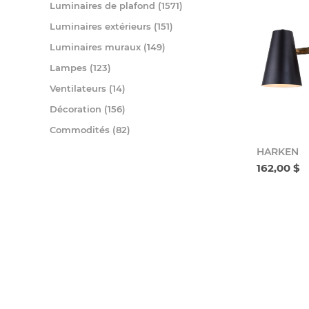
Luminaires de plafond (1571)
Luminaires extérieurs (151)
Luminaires muraux (149)
Lampes (123)
Ventilateurs (14)
Décoration (156)
Commodités (82)
HARKEN
162,00 $