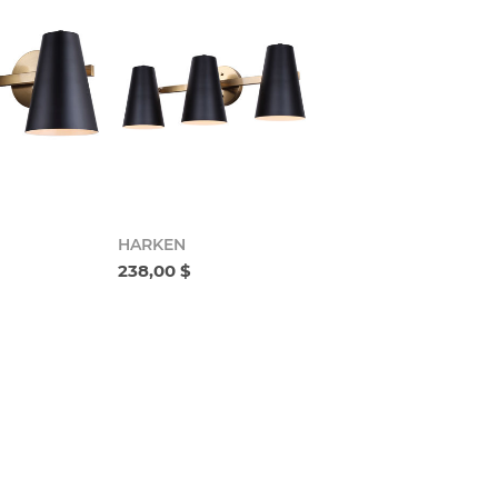
HARKEN
238,00 $