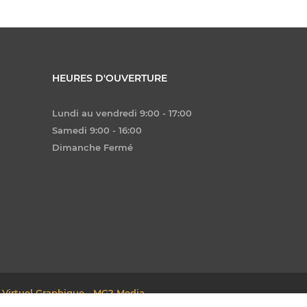
HEURES D'OUVERTURE
Lundi au vendredi 9:00 - 17:00
Samedi 9:00 - 16:00
Dimanche Fermé
 Virtuel Graphique - MG2 Media