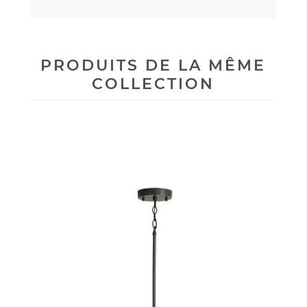
PRODUITS DE LA MÊME
COLLECTION