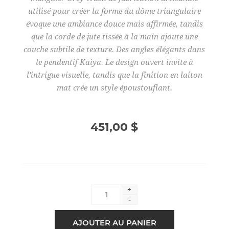
utilisé pour créer la forme du dôme triangulaire
évoque une ambiance douce mais affirmée, tandis
que la corde de jute tissée à la main ajoute une
couche subtile de texture. Des angles élégants dans
le pendentif Kaiya. Le design ouvert invite à
l'intrigue visuelle, tandis que la finition en laiton
mat crée un style époustouflant.
451,00 $
+
-