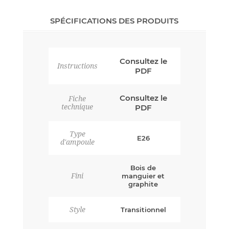
SPÉCIFICATIONS DES PRODUITS
Consultez le
Instructions
PDF
Consultez le
Fiche
technique
PDF
Type
E26
d'ampoule
Bois de
Fini
manguier et
graphite
Style
Transitionnel