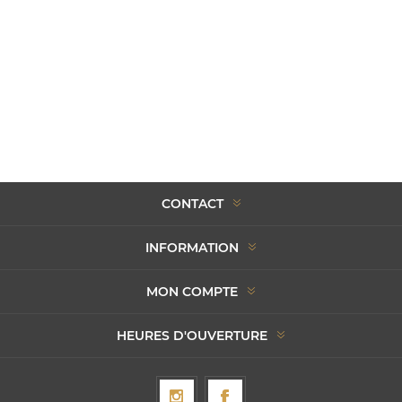
CONTACT
INFORMATION
MON COMPTE
HEURES D'OUVERTURE