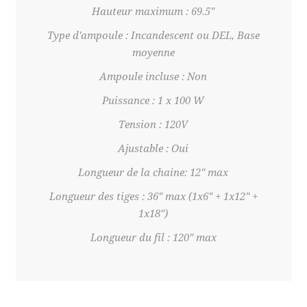
Hauteur maximum : 69.5"
Type d'ampoule : Incandescent ou DEL, Base
moyenne
Ampoule incluse : Non
Puissance : 1 x 100 W
Tension : 120V
Ajustable : Oui
Longueur de la chaine: 12" max
Longueur des tiges : 36" max (1x6" + 1x12" +
1x18")
Longueur du fil : 120" max