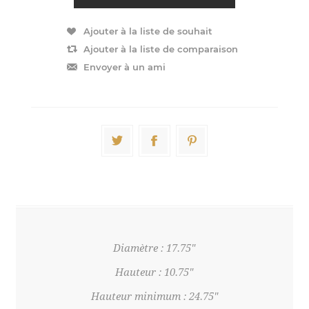
Diamètre : 17.75"
Hauteur : 10.75"
Hauteur minimum : 24.75"