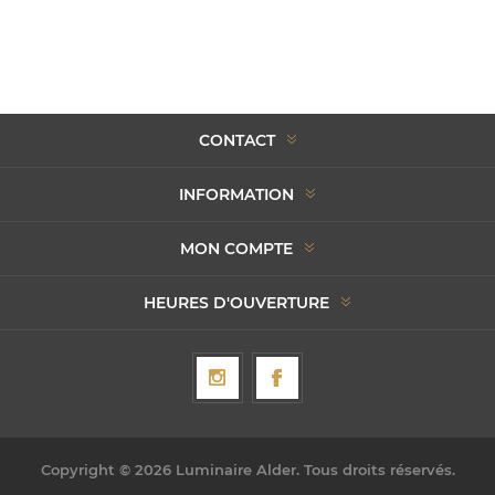
CONTACT
INFORMATION
MON COMPTE
HEURES D'OUVERTURE
Copyright © 2026 Luminaire Alder. Tous droits réservés.