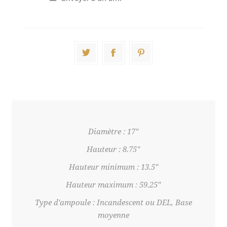
Diamètre : 17"
Hauteur : 8.75"
Hauteur minimum : 13.5"
Hauteur maximum : 59.25"
Type d'ampoule : Incandescent ou DEL, Base
moyenne