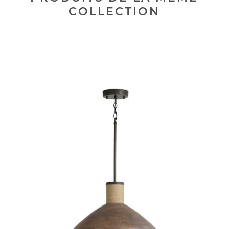
COLLECTION