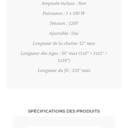
Ampoule incluse : Non
Puissance : 1 x 100 W
Tension : 120V
Ajustable : Oui
Longueur de la chaine: 12" max
Longueur des tiges : 36" max (1x6" + 1x12" +
1x18")
Longueur du fil : 120" max
SPÉCIFICATIONS DES PRODUITS