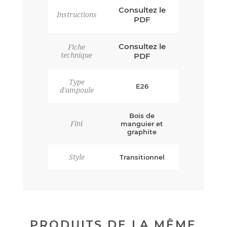
Consultez le
Instructions
PDF
Consultez le
Fiche
technique
PDF
Type
E26
d'ampoule
Bois de
Fini
manguier et
graphite
Style
Transitionnel
PRODUITS DE LA MÊME