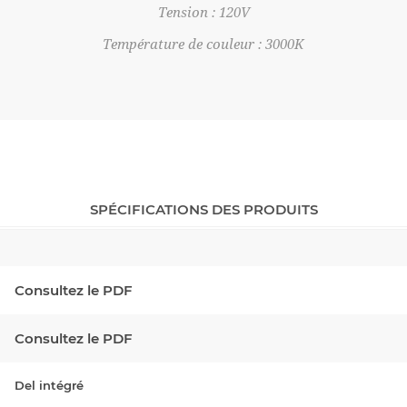
Tension : 120V
Température de couleur : 3000K
SPÉCIFICATIONS DES PRODUITS
Consultez le PDF
Consultez le PDF
Del intégré