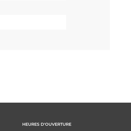
HEURES D'OUVERTURE