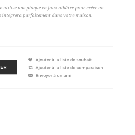
e utilise une plaque en faux albâtre pour créer un
i s'intégrera parfaitement dans votre maison.