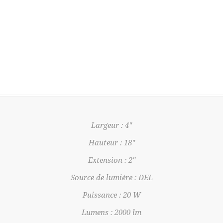
Largeur : 4"
Hauteur : 18"
Extension : 2"
Source de lumière : DEL
Puissance : 20 W
Lumens : 2000 lm