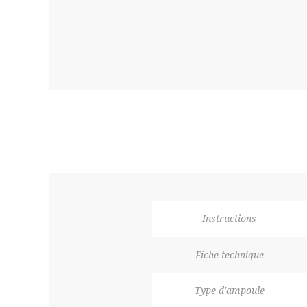
Instructions
Fiche technique
Type d'ampoule