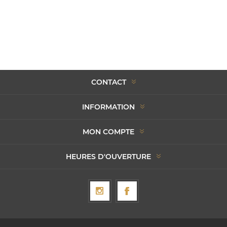
CONTACT
INFORMATION
MON COMPTE
HEURES D'OUVERTURE