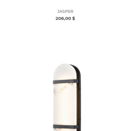
JASPER
206,00 $