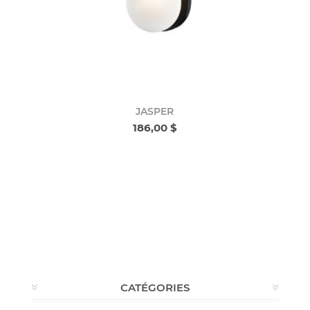
JASPER
186,00 $
CATÉGORIES