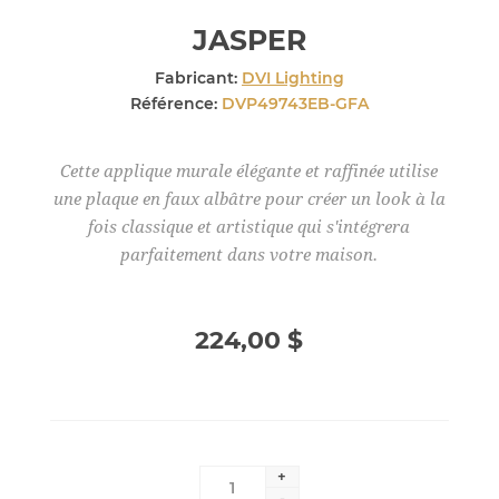
JASPER
Fabricant:
DVI Lighting
Référence:
DVP49743EB-GFA
Cette applique murale élégante et raffinée utilise
une plaque en faux albâtre pour créer un look à la
fois classique et artistique qui s'intégrera
parfaitement dans votre maison.
224,00 $
+
-