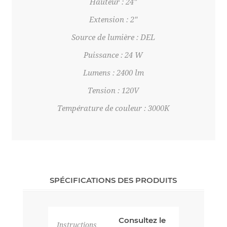
Hauteur : 24"
Extension : 2"
Source de lumière : DEL
Puissance : 24 W
Lumens : 2400 lm
Tension : 120V
Température de couleur : 3000K
SPÉCIFICATIONS DES PRODUITS
Consultez le
Instructions