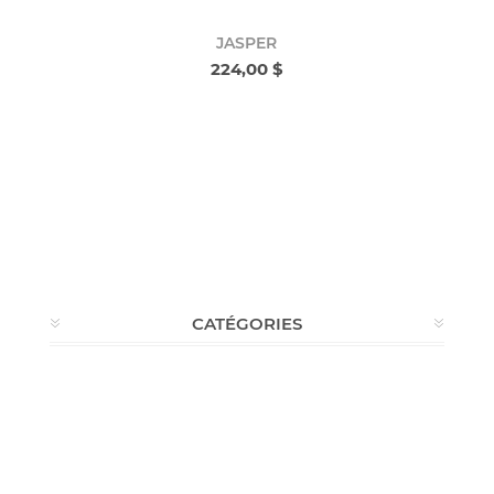
JASPER
224,00 $
CATÉGORIES