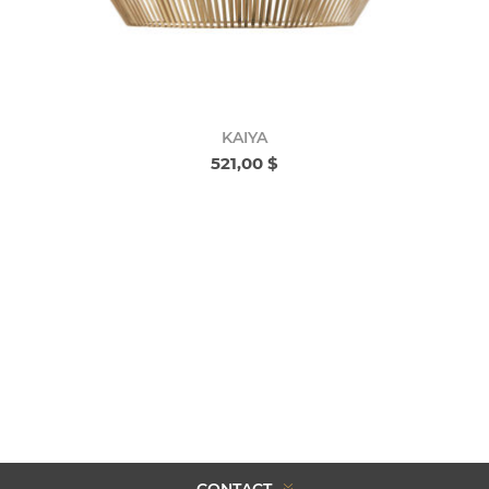
KAIYA
521,00 $
CONTACT