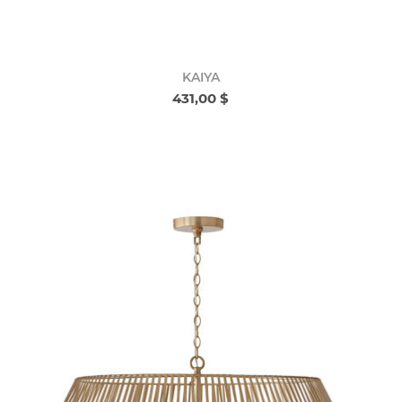
KAIYA
431,00 $