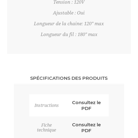
Tension : 120V
Ajustable : Oui
Longueur de la chaine: 120" max
Longueur du fil : 180" max
SPÉCIFICATIONS DES PRODUITS
Consultez le
Instructions
PDF
Consultez le
Fiche
technique
PDF