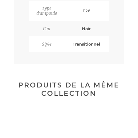
Type
E26
d'ampoule
Fini
Noir
Style
Transitionnel
PRODUITS DE LA MÊME
COLLECTION