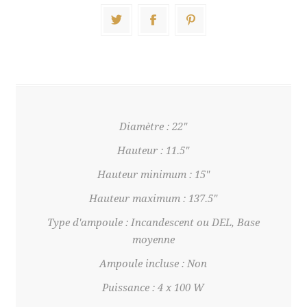
Diamètre : 22"
Hauteur : 11.5"
Hauteur minimum : 15"
Hauteur maximum : 137.5"
Type d'ampoule : Incandescent ou DEL, Base
moyenne
Ampoule incluse : Non
Puissance : 4 x 100 W