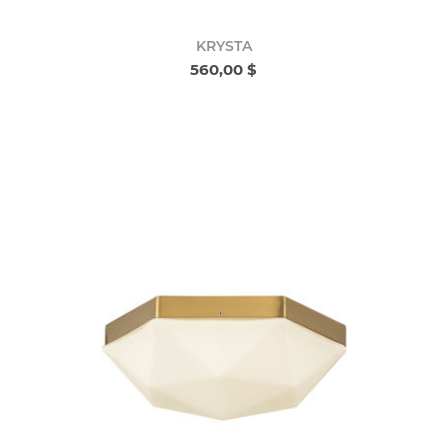
KRYSTA
560,00 $