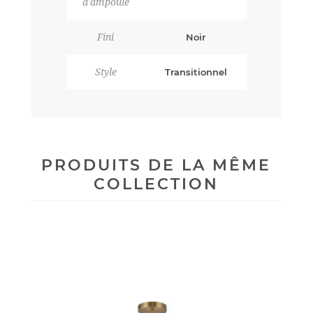
d'ampoule
Fini
Noir
Style
Transitionnel
PRODUITS DE LA MÊME
COLLECTION