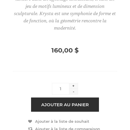
jeu de motifs lumineux et de dimension
sculpturale. Krysta est une symphonie de forme et
de fonction, où la géométrie rencontre la
modernité.
160,00 $
+
-