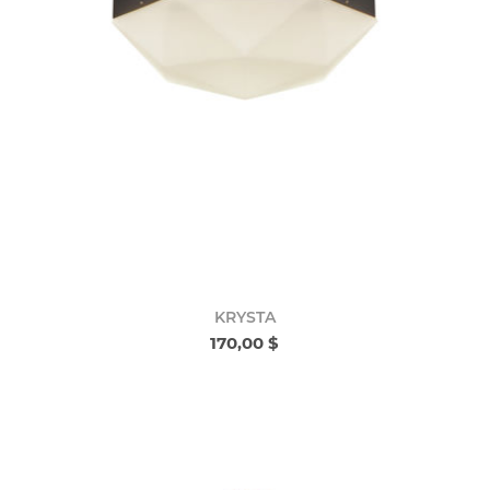
KRYSTA
170,00 $