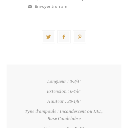
Longueur : 3-3/4"
Extension : 6-1/8"
Hauteur : 20-1/8"
Type d'ampoule : Incandescent ou DEL,
Base Candélabre