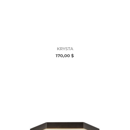
KRYSTA
170,00 $