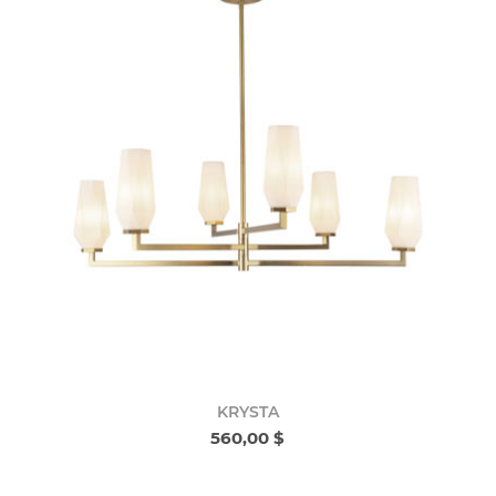
KRYSTA
560,00 $