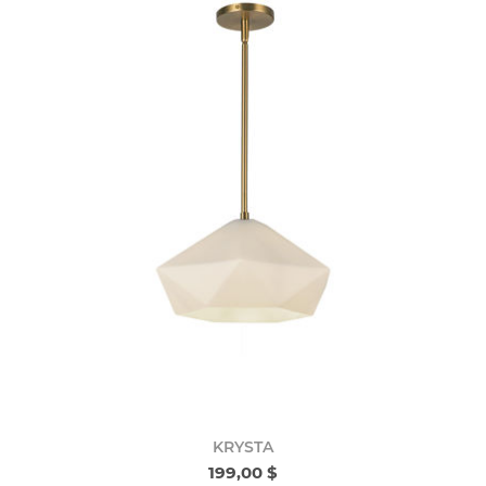
KRYSTA
199,00 $