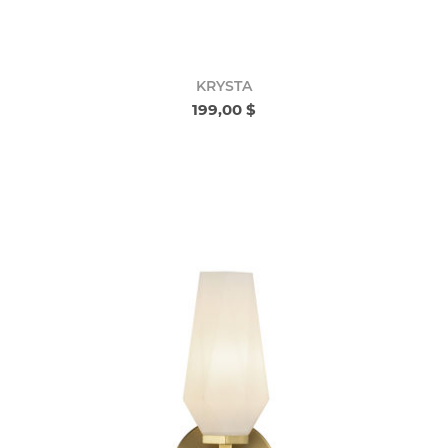
KRYSTA
199,00 $