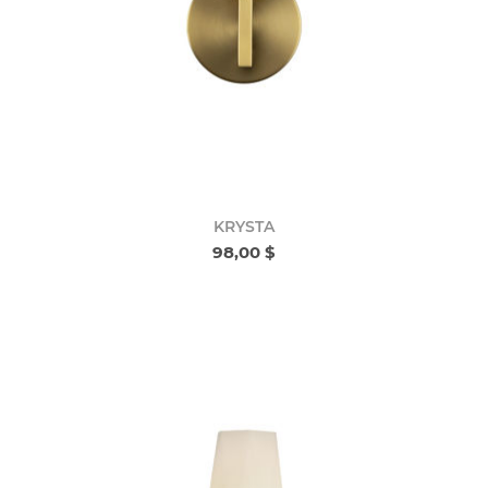
KRYSTA
98,00 $