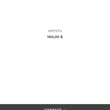
KRYSTA
160,00 $
CONTACT