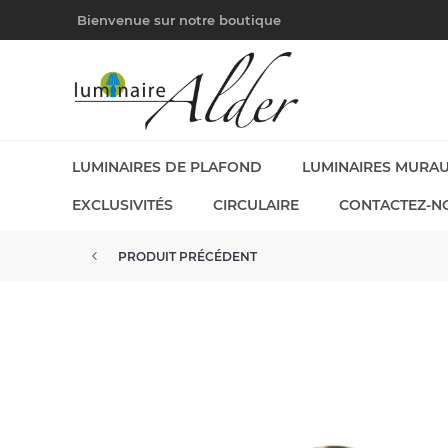
Bienvenue sur notre boutique
LUMINAIRES DE PLAFOND
LUMINAIRES MURA
EXCLUSIVITÉS
CIRCULAIRE
CONTACTEZ-N
PRODUIT PRÉCÉDENT