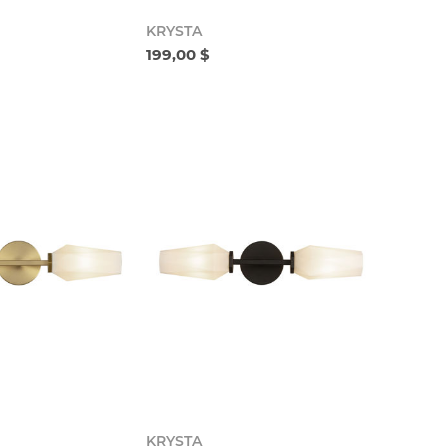
KRYSTA
199,00 $
KRYSTA