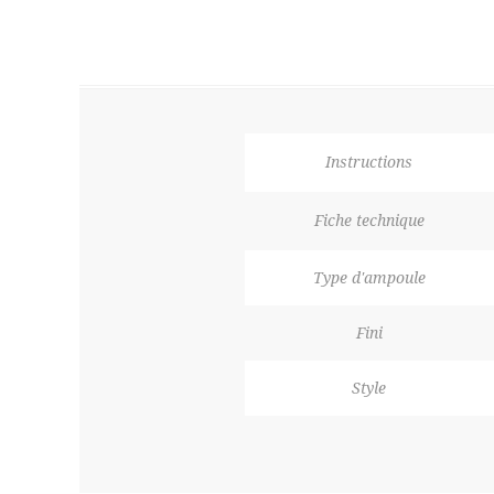
Instructions
Fiche technique
Type d'ampoule
Fini
Style