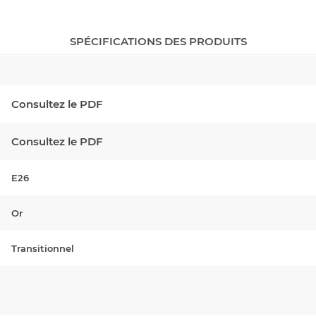
SPÉCIFICATIONS DES PRODUITS
Consultez le PDF
Consultez le PDF
E26
Or
Transitionnel