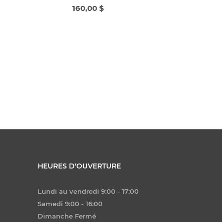
160,00 $
HEURES D'OUVERTURE
Lundi au vendredi 9:00 - 17:00
Samedi 9:00 - 16:00
Dimanche Fermé