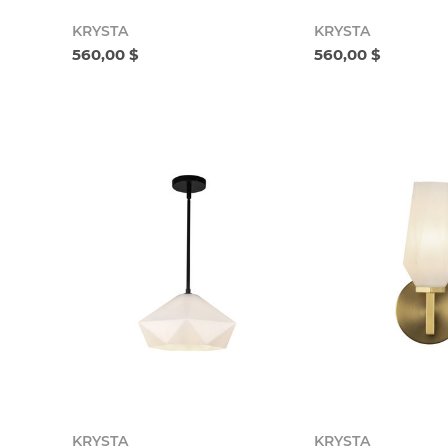
KRYSTA
KRYSTA
560,00 $
560,00 $
KRYSTA
KRYSTA