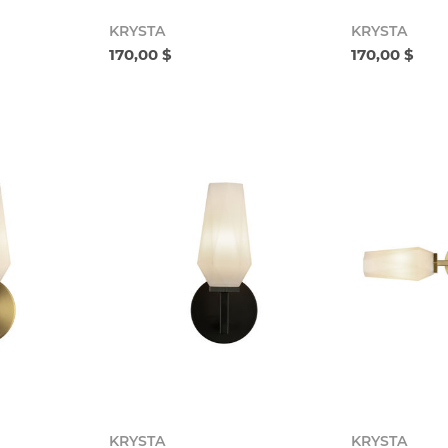
KRYSTA
KRYSTA
170,00 $
170,00 $
KRYSTA
KRYSTA