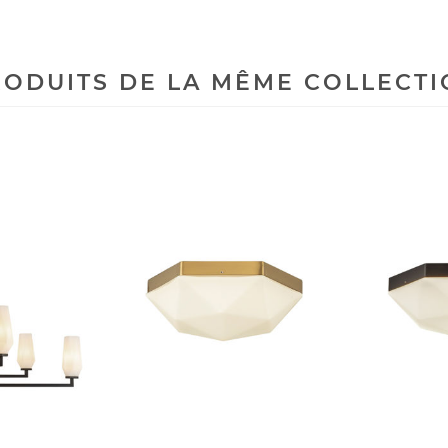
ODUITS DE LA MÊME COLLECT