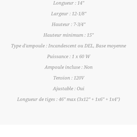
Longueur : 14"
Largeur : 12-1/8"
Hauteur : 7-3/4"
Hauteur minimum : 15"
Type d'ampoule : Incandescent ou DEL, Base moyenne
Puissance : 1 x 60 W
Ampoule incluse : Non
Tension : 120V
Ajustable : Oui
Longueur de tiges : 46" max (3x12" + 1x6" + 1x4")