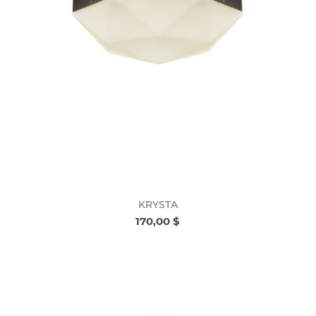
KRYSTA
170,00 $