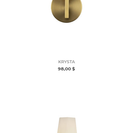
KRYSTA
98,00 $