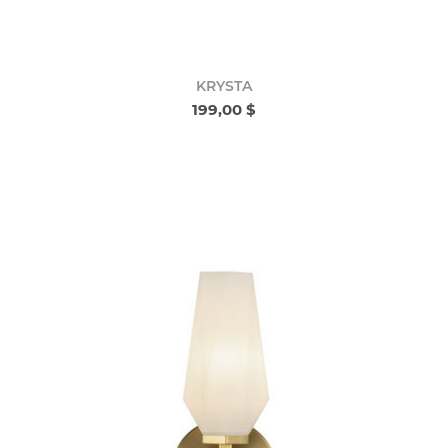
KRYSTA
199,00 $