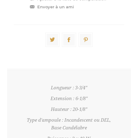
Longueur : 3-3/4"
Extension : 6-1/8"
Hauteur : 20-1/8"
Type d'ampoule : Incandescent ou DEL,
Base Candélabre