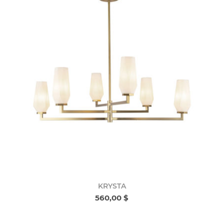
KRYSTA
560,00 $