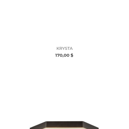
KRYSTA
170,00 $