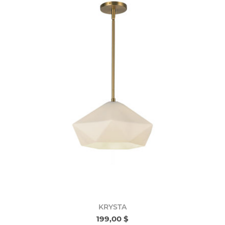
KRYSTA
199,00 $