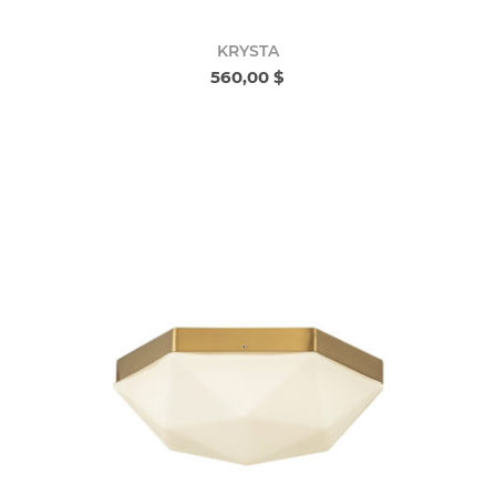
KRYSTA
560,00 $