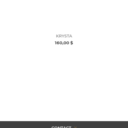
KRYSTA
160,00 $
CONTACT