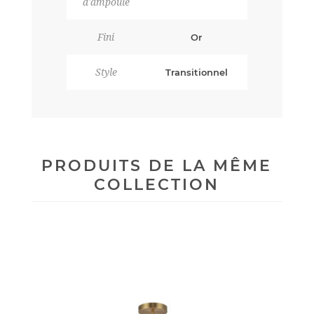
d'ampoule
Fini
Or
Style
Transitionnel
PRODUITS DE LA MÊME
COLLECTION