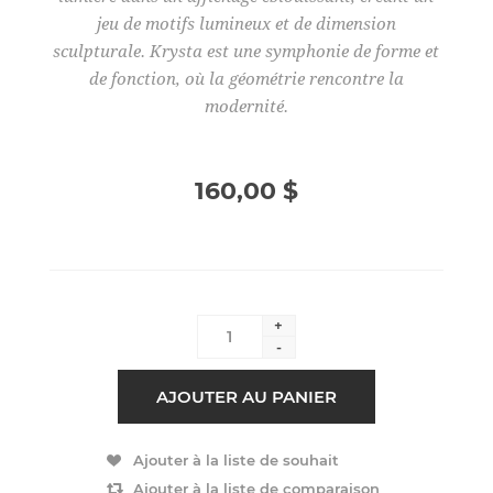
jeu de motifs lumineux et de dimension
sculpturale. Krysta est une symphonie de forme et
de fonction, où la géométrie rencontre la
modernité.
160,00 $
+
-