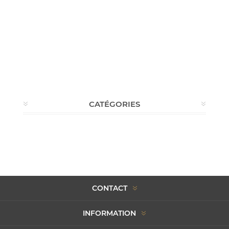
CATÉGORIES
CONTACT
INFORMATION