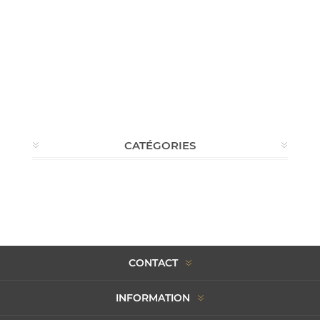
CATÉGORIES
CONTACT
INFORMATION