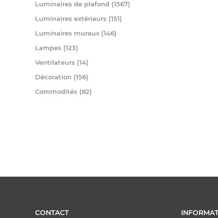
Luminaires de plafond (1567)
Luminaires extérieurs (151)
Luminaires muraux (146)
Lampes (123)
Ventilateurs (14)
Décoration (156)
Commodités (82)
CONTACT
INFORMAT