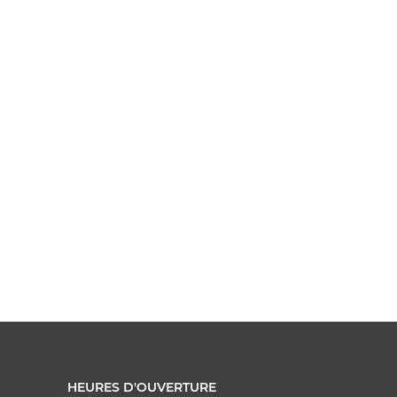
HEURES D'OUVERTURE