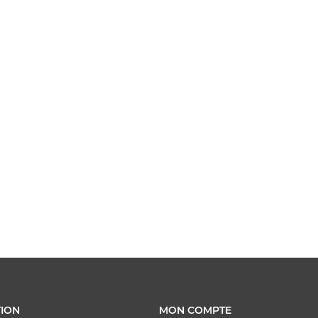
ION
MON COMPTE