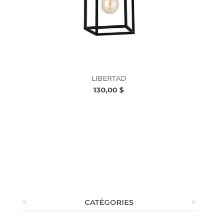
LIBERTAD
130,00 $
CATÉGORIES