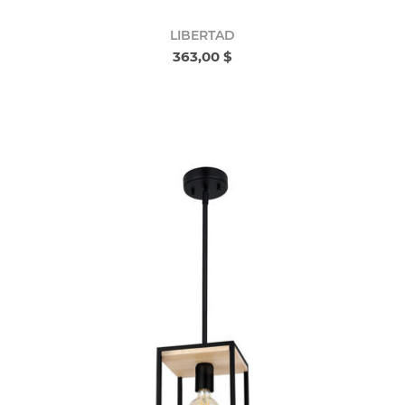
LIBERTAD
363,00 $