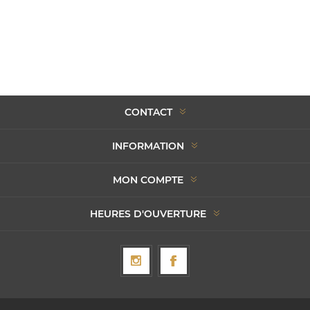
CONTACT
INFORMATION
MON COMPTE
HEURES D'OUVERTURE