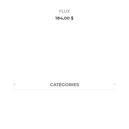
FLUX
184,00 $
CATÉGORIES