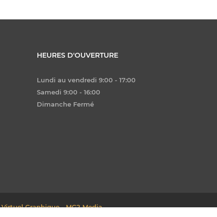
HEURES D'OUVERTURE
Lundi au vendredi 9:00 - 17:00
Samedi 9:00 - 16:00
Dimanche Fermé
 Virtuel Graphique - MG2 Media