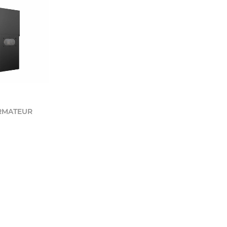
RMATEUR