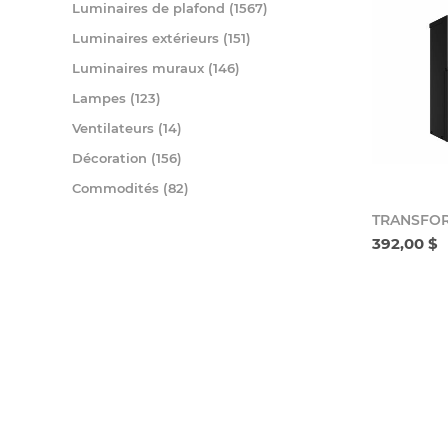
Luminaires de plafond (1567)
Luminaires extérieurs (151)
Luminaires muraux (146)
Lampes (123)
Ventilateurs (14)
Décoration (156)
Commodités (82)
TRANSFO
392,00 $