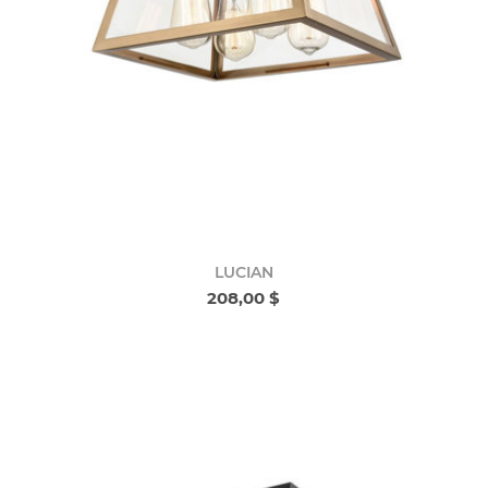
LUCIAN
208,00 $