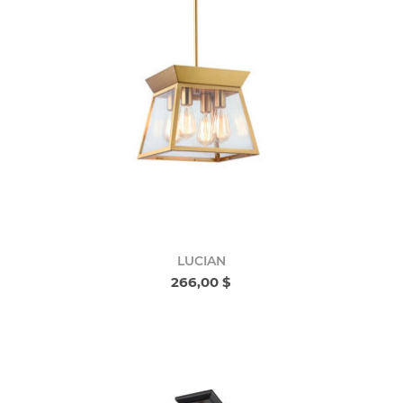
LUCIAN
266,00 $