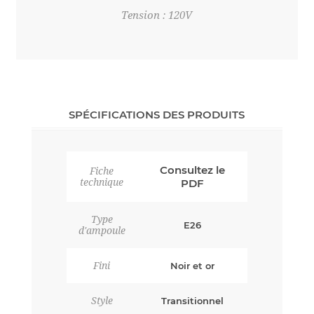
Tension : 120V
SPÉCIFICATIONS DES PRODUITS
Consultez le
Fiche
technique
PDF
Type
E26
d'ampoule
Fini
Noir et or
Style
Transitionnel