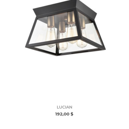
LUCIAN
192,00 $