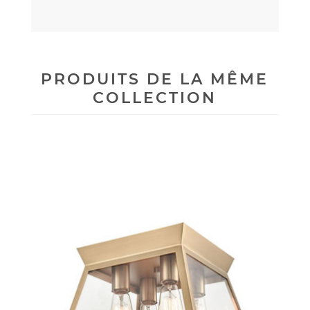
PRODUITS DE LA MÊME
COLLECTION