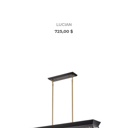
LUCIAN
725,00 $