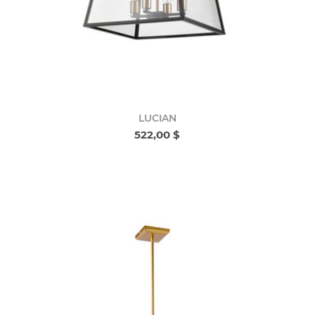
LUCIAN
522,00 $