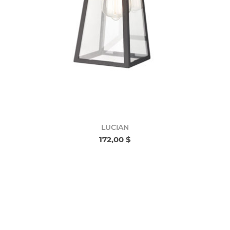
LUCIAN
172,00 $