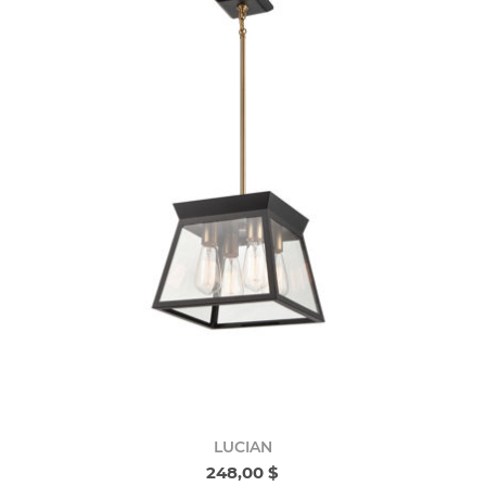
LUCIAN
248,00 $