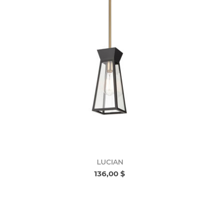
LUCIAN
136,00 $