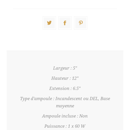
Largeur : 5"
Hauteur : 12"
Extension : 6.5"
Type d'ampoule : Incandescent ou DEL, Base
moyenne
Ampoule incluse : Non
Puissance : 1 x 60 W