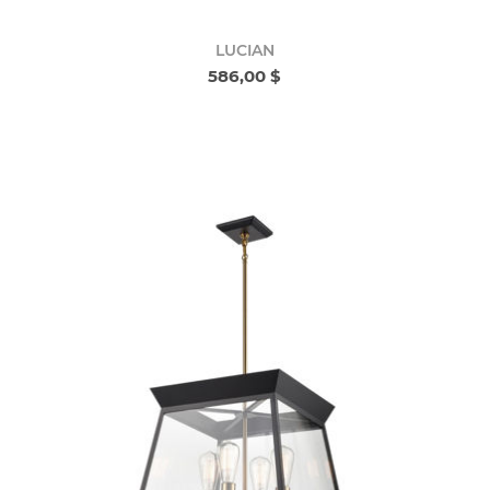
LUCIAN
586,00 $