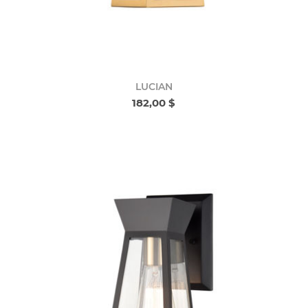
LUCIAN
182,00 $