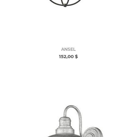
ANSEL
152,00 $