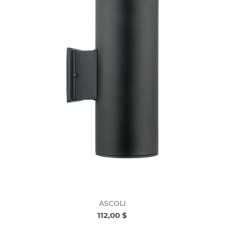
ASCOLI
112,00 $