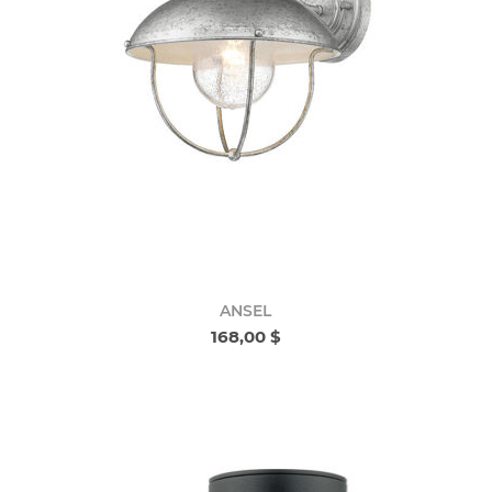
ANSEL
168,00 $