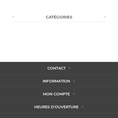
CATÉGORIES
CONTACT
INFORMATION
MON COMPTE
HEURES D'OUVERTURE