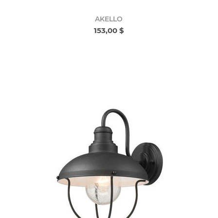
AKELLO
153,00 $